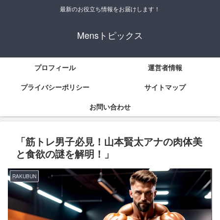
最新のお役立ち情報をお届けします！
Mensトピックス
プロフィール
運営者情報
プライバシーポリシー
サイトマップ
お問い合わせ
「筋トレ男子必見！山本賢太アナの肉体美
と食欲の謎を解明！」
RAKUBUN