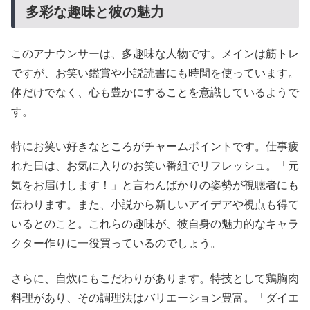
多彩な趣味と彼の魅力
このアナウンサーは、多趣味な人物です。メインは筋トレ
ですが、お笑い鑑賞や小説読書にも時間を使っています。
体だけでなく、心も豊かにすることを意識しているようで
す。
特にお笑い好きなところがチャームポイントです。仕事疲
れた日は、お気に入りのお笑い番組でリフレッシュ。「元
気をお届けします！」と言わんばかりの姿勢が視聴者にも
伝わります。また、小説から新しいアイデアや視点も得て
いるとのこと。これらの趣味が、彼自身の魅力的なキャラ
クター作りに一役買っているのでしょう。
さらに、自炊にもこだわりがあります。特技として鶏胸肉
料理があり、その調理法はバリエーション豊富。「ダイエ