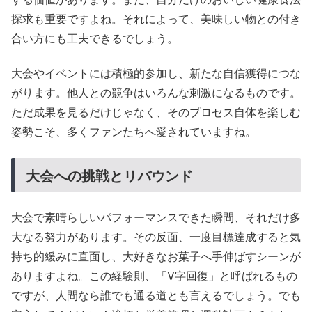
探求も重要ですよね。それによって、美味しい物との付き
合い方にも工夫できるでしょう。
大会やイベントには積極的参加し、新たな自信獲得につな
がります。他人との競争はいろんな刺激になるものです。
ただ成果を見るだけじゃなく、そのプロセス自体を楽しむ
姿勢こそ、多くファンたちへ愛されていますね。
大会への挑戦とリバウンド
大会で素晴らしいパフォーマンスできた瞬間、それだけ多
大なる努力があります。その反面、一度目標達成すると気
持ち的緩みに直面し、大好きなお菓子へ手伸ばすシーンが
ありますよね。この経験則、「V字回復」と呼ばれるもの
ですが、人間なら誰でも通る道とも言えるでしょう。でも