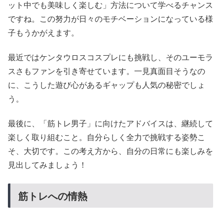
ット中でも美味しく楽しむ」方法について学べるチャンス
ですね。この努力が日々のモチベーションになっている様
子もうかがえます。
最近ではケンタウロスコスプレにも挑戦し、そのユーモラ
スさもファンを引き寄せています。一見真面目そうなの
に、こうした遊び心があるギャップも人気の秘密でしょ
う。
最後に、「筋トレ男子」に向けたアドバイスは、継続して
楽しく取り組むこと。自分らしく全力で挑戦する姿勢こ
そ、大切です。この考え方から、自分の日常にも楽しみを
見出してみましょう！
筋トレへの情熱