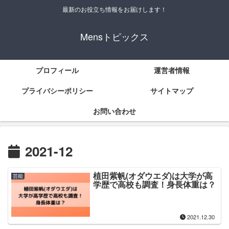
最新のお役立ち情報をお届けします！
Mensトピックス
プロフィール
運営者情報
プライバシーポリシー
サイトマップ
お問い合わせ
2021-12
植田紫帆(オダウエダ)は大学が高
芸能
学歴で高校も調査！身長体重は？
2021.12.30