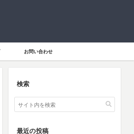
お問い合わせ
検索
最近の投稿