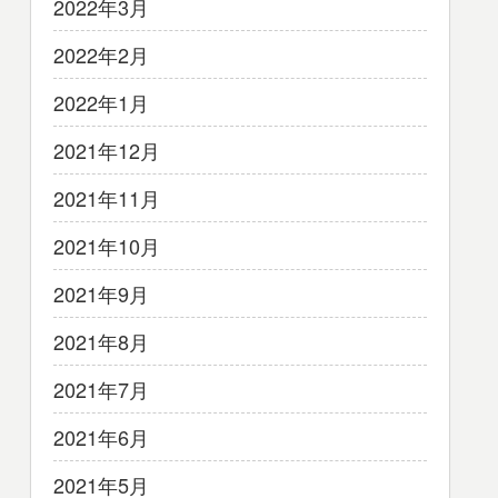
2022年3月
2022年2月
2022年1月
2021年12月
2021年11月
2021年10月
2021年9月
2021年8月
2021年7月
2021年6月
2021年5月