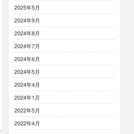
2025年5月
2024年9月
2024年8月
2024年7月
2024年6月
2024年5月
2024年4月
2024年1月
2022年5月
2022年4月