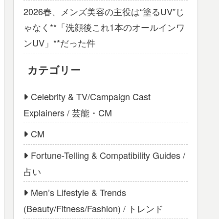
2026春、メンズ美容の主役は“塗るUV”じ
ゃなく**「洗顔後これ1本のオールインワ
ンUV」**だった件
カテゴリー
Celebrity & TV/Campaign Cast
Explainers / 芸能・CM
CM
Fortune-Telling & Compatibility Guides /
占い
Men’s Lifestyle & Trends
(Beauty/Fitness/Fashion) / トレンド