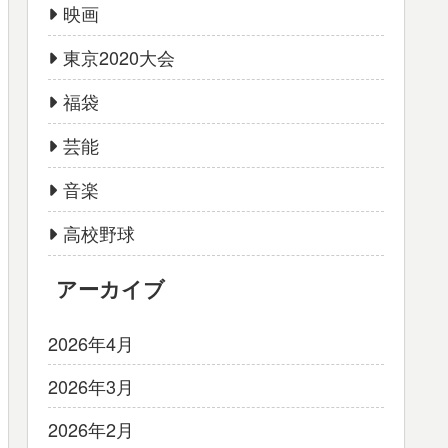
映画
東京2020大会
福袋
芸能
音楽
高校野球
アーカイブ
2026年4月
2026年3月
2026年2月