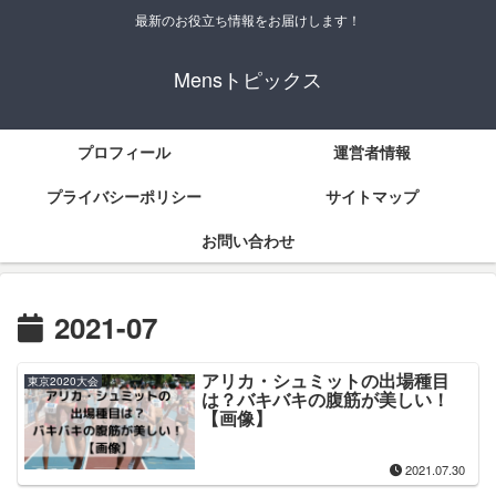
最新のお役立ち情報をお届けします！
Mensトピックス
プロフィール
運営者情報
プライバシーポリシー
サイトマップ
お問い合わせ
2021-07
アリカ・シュミットの出場種目
東京2020大会
は？バキバキの腹筋が美しい！
【画像】
2021.07.30