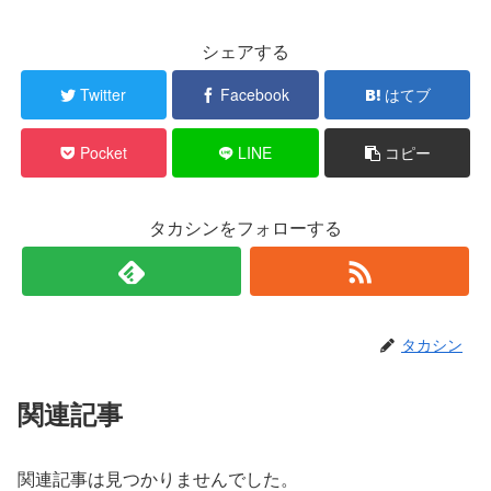
シェアする
Twitter
Facebook
はてブ
Pocket
LINE
コピー
タカシンをフォローする
タカシン
関連記事
関連記事は見つかりませんでした。