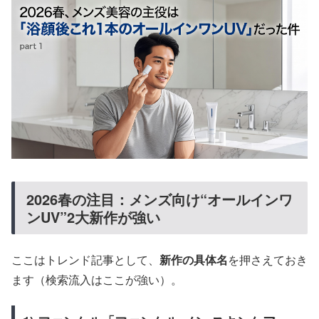
2026春の注目：メンズ向け“オールインワ
ンUV”2大新作が強い
ここはトレンド記事として、
新作の具体名
を押さえておき
ます（検索流入はここが強い）。