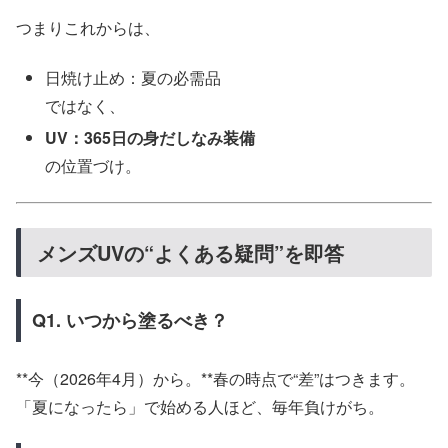
つまりこれからは、
日焼け止め：夏の必需品
ではなく、
UV：365日の身だしなみ装備
の位置づけ。
メンズUVの“よくある疑問”を即答
Q1. いつから塗るべき？
**今（2026年4月）から。**春の時点で“差”はつきます。
「夏になったら」で始める人ほど、毎年負けがち。