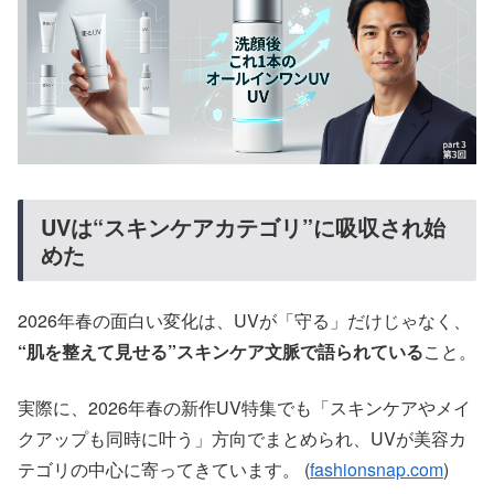
UVは“スキンケアカテゴリ”に吸収され始
めた
2026年春の面白い変化は、UVが「守る」だけじゃなく、
“肌を整えて見せる”スキンケア文脈で語られている
こと。
実際に、2026年春の新作UV特集でも「スキンケアやメイ
クアップも同時に叶う」方向でまとめられ、UVが美容カ
テゴリの中心に寄ってきています。 (
fashionsnap.com
)