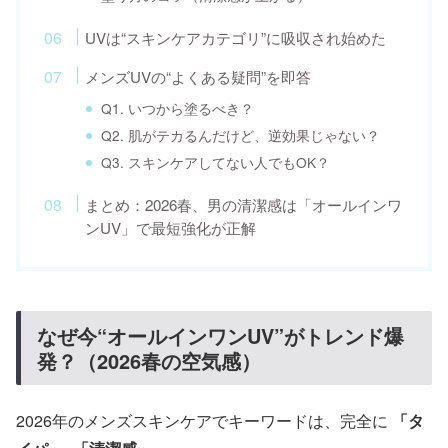
UVは“スキンケアカテゴリ”に吸収され始めた
メンズUVの“よくある疑問”を即答
Q1. いつから塗るべき？
Q2. 肌がテカるんだけど、逆効果じゃない？
Q3. スキンケアしてない人でもOK？
まとめ：2026春、男の清潔感は「オールインワ
ンUV」で最短強化が正解
なぜ今“オールインワンUV”がトレンド爆
発？（2026春の空気感）
2026年のメンズスキンケアでキーワードは、完全に
「タ