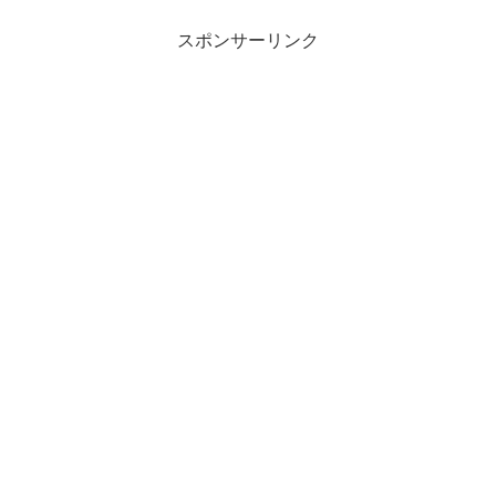
スポンサーリンク