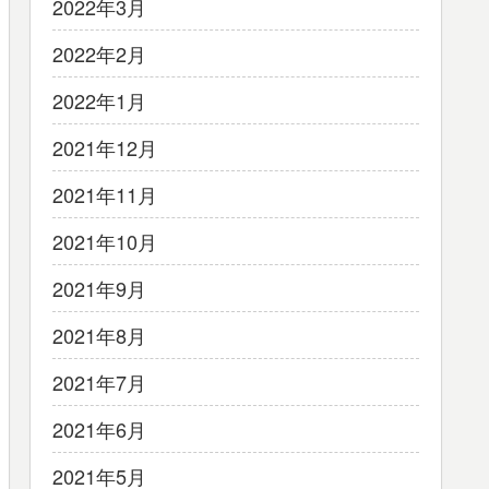
2022年3月
2022年2月
2022年1月
2021年12月
2021年11月
2021年10月
2021年9月
2021年8月
2021年7月
2021年6月
2021年5月