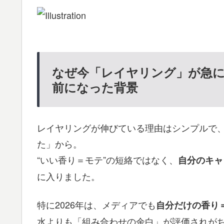
なぜ今「レイヤリング」が急に
前になった背景
レイヤリングが伸びている理由はシンプルで
た」から。
“いい香り＝モテ”の短絡ではなく、
自分のキャ
に入りました。
特に2026年は、メディアでも
自分だけの香り
水よりも「組み合わせの余白」が評価されがち。