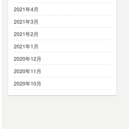
2021年4月
2021年3月
2021年2月
2021年1月
2020年12月
2020年11月
2020年10月