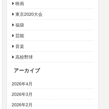
映画
東京2020大会
福袋
芸能
音楽
高校野球
アーカイブ
2026年4月
2026年3月
2026年2月