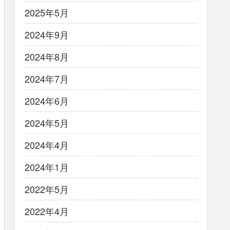
2025年5月
2024年9月
2024年8月
2024年7月
2024年6月
2024年5月
2024年4月
2024年1月
2022年5月
2022年4月