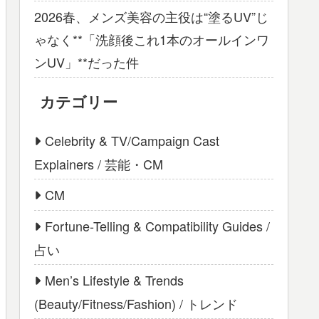
2026春、メンズ美容の主役は“塗るUV”じ
ゃなく**「洗顔後これ1本のオールインワ
ンUV」**だった件
カテゴリー
Celebrity & TV/Campaign Cast
Explainers / 芸能・CM
CM
Fortune-Telling & Compatibility Guides /
占い
Men’s Lifestyle & Trends
(Beauty/Fitness/Fashion) / トレンド