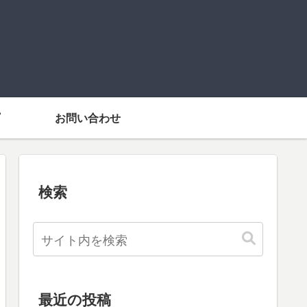
お問い合わせ
検索
最近の投稿