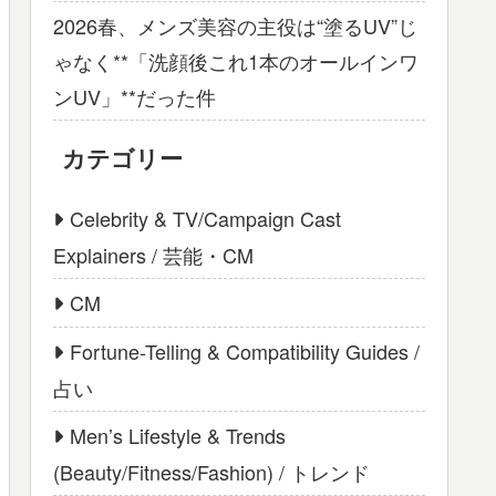
2026春、メンズ美容の主役は“塗るUV”じ
ゃなく**「洗顔後これ1本のオールインワ
ンUV」**だった件
カテゴリー
Celebrity & TV/Campaign Cast
Explainers / 芸能・CM
CM
Fortune-Telling & Compatibility Guides /
占い
Men’s Lifestyle & Trends
(Beauty/Fitness/Fashion) / トレンド