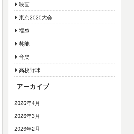
映画
東京2020大会
福袋
芸能
音楽
高校野球
アーカイブ
2026年4月
2026年3月
2026年2月