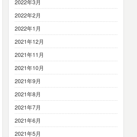
2022年3月
2022年2月
2022年1月
2021年12月
2021年11月
2021年10月
2021年9月
2021年8月
2021年7月
2021年6月
2021年5月