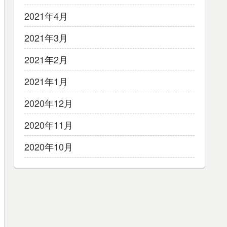
2021年4月
2021年3月
2021年2月
2021年1月
2020年12月
2020年11月
2020年10月