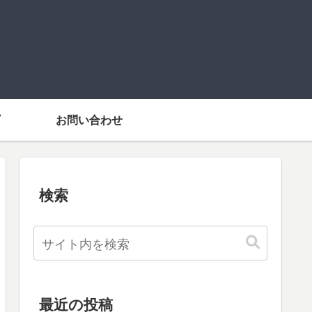
お問い合わせ
検索
最近の投稿