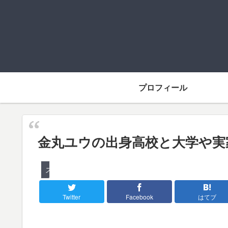
プロフィール
金丸ユウの出身高校と大学や実
スポーツ
Twitter
Facebook
はてブ