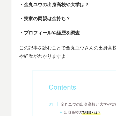
・金丸ユウの出身高校や大学は？
・実家の両親は金持ち？
・プロフィールや経歴を調査
この記事を読むことで金丸ユウさんの出身高
や経歴がわかりますよ！
Contents
金丸ユウの出身高校と大学や実
出身高校の
TASISとは？