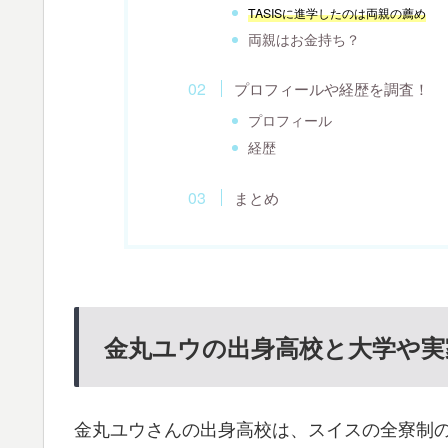
TASIS
に進学したのは両親の薦め
両親はお金持ち？
プロフィールや経歴を調査！
プロフィール
経歴
まとめ
金丸ユウの出身高校と大学や実
金丸ユウさんの出身高校は、スイスの全寮制