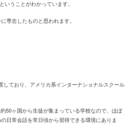
ということがわかっています。
ーに専念したものと思われます。
に位置しており、アメリカ系インターナショナルスクール
で、約50ヶ国から生徒が集まっている学校なので、ほぼ
めの日常会話を常日頃から習得できる環境にありま