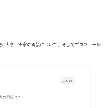
校や大学、実家の両親について、そしてプロフィール
CLOSE
家の両親は？