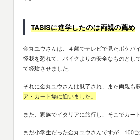
TASIS
に進学したのは両親の薦め
金丸ユウさんは、４歳でテレビで見たポケバ
怪我を恐れて、バイクよりの安全なものとし
て経験させました。
それに金丸ユウさんは魅了され、また両親も
ア・カート場に通いました。
また、家族でイタリアに旅行し、そこでカー
まだ小学生だった金丸ユウさんですが、100