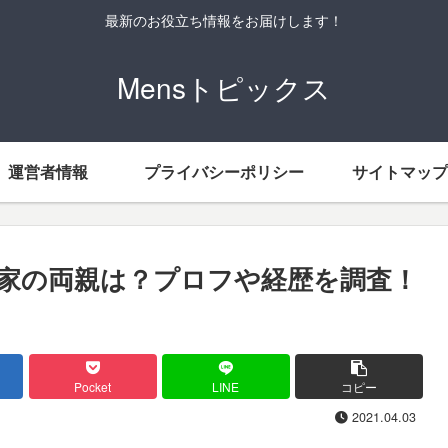
最新のお役立ち情報をお届けします！
Mensトピックス
運営者情報
プライバシーポリシー
サイトマップ
家の両親は？プロフや経歴を調査！
Pocket
LINE
コピー
2021.04.03