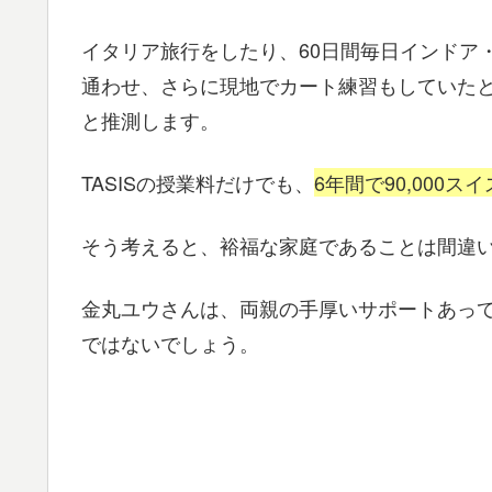
イタリア旅行をしたり、60日間毎日インドア
通わせ、さらに現地でカート練習もしていた
と推測します。
TASISの授業料だけでも、
6年間で90,000
そう考えると、裕福な家庭であることは間違
金丸ユウさんは、両親の手厚いサポートあっ
ではないでしょう。