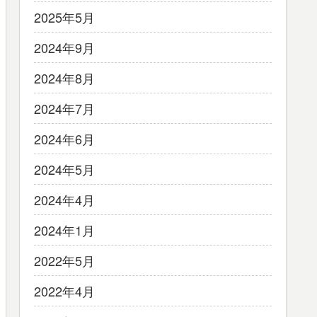
2025年5月
2024年9月
2024年8月
2024年7月
2024年6月
2024年5月
2024年4月
2024年1月
2022年5月
2022年4月