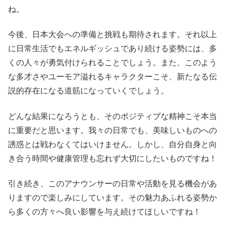
ね。
今後、日本大会への準備と挑戦も期待されます。それ以上
に日常生活でもエネルギッシュであり続ける姿勢には、多
くの人々が勇気付けられることでしょう。また、このよう
な多才さやユーモア溢れるキャラクターこそ、新たなる伝
説的存在になる道筋になっていくでしょう。
どんな結果になろうとも、そのポジティブな精神こそ本当
に重要だと思います。我々の日常でも、美味しいものへの
誘惑とは戦わなくてはいけません。しかし、自分自身と向
き合う時間や健康管理も忘れず大切にしたいものですね！
引き続き、このアナウンサーの日常や活動を見る機会があ
りますので楽しみにしています。その魅力あふれる姿勢か
ら多くの方々へ良い影響を与え続けてほしいですね！