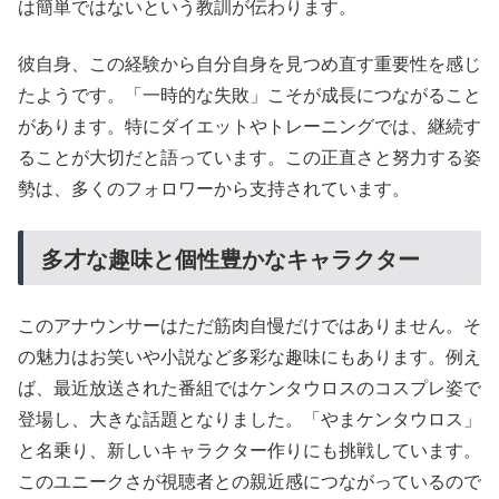
は簡単ではないという教訓が伝わります。
彼自身、この経験から自分自身を見つめ直す重要性を感じ
たようです。「一時的な失敗」こそが成長につながること
があります。特にダイエットやトレーニングでは、継続す
ることが大切だと語っています。この正直さと努力する姿
勢は、多くのフォロワーから支持されています。
多才な趣味と個性豊かなキャラクター
このアナウンサーはただ筋肉自慢だけではありません。そ
の魅力はお笑いや小説など多彩な趣味にもあります。例え
ば、最近放送された番組ではケンタウロスのコスプレ姿で
登場し、大きな話題となりました。「やまケンタウロス」
と名乗り、新しいキャラクター作りにも挑戦しています。
このユニークさが視聴者との親近感につながっているので