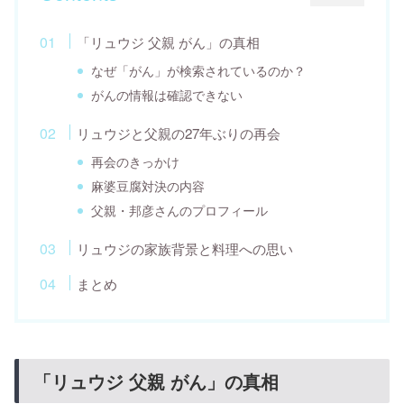
「リュウジ 父親 がん」の真相
なぜ「がん」が検索されているのか？
がんの情報は確認できない
リュウジと父親の27年ぶりの再会
再会のきっかけ
麻婆豆腐対決の内容
父親・邦彦さんのプロフィール
リュウジの家族背景と料理への思い
まとめ
「リュウジ 父親 がん」の真相