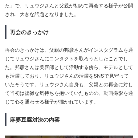
た」で、リュウジさんと父親が初めて再会する様子が公開
され、大きな話題となりました。
再会のきっかけ
再会のきっかけは、父親の邦彦さんがインスタグラムを通
じてリュウジさんにコンタクトを取ろうとしたことでし
た。邦彦さんは美容師として活動する傍ら、モデルとして
も活躍しており、リュウジさんの活躍をSNSで見守って
いたそうです。リュウジさん自身も、父親との再会に対し
て当初は複雑な気持ちを抱いていたものの、動画撮影を通
じて心を通わせる様子が描かれています。
麻婆豆腐対決の内容