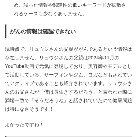
め、誤った情報や関連性の低いキーワードが拡散さ
れるケースも少なくありません。
がんの情報は確認できない
現時点で、リュウジさんの父親ががんであるという情報は
存在しません。リュウジさんの父親は2024年11月の
YouTube動画で元気に登場しており、美容師やモデルとし
て活動している、サーフィンやジム、ヨガなどもされてい
てアクティブであることも紹介されています。リュウジさ
んのお父さんが「僕は長生きするだろう」と言われた際に
満場一致で「そうだろうね」と話されていたので健康問題
は特になさそうです！
よかったですね！