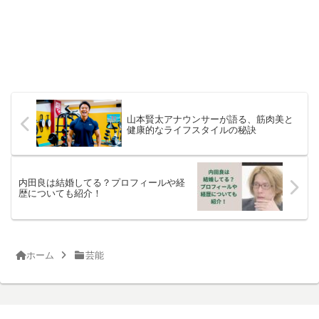
山本賢太アナウンサーが語る、筋肉美と
健康的なライフスタイルの秘訣
内田良は結婚してる？プロフィールや経
歴についても紹介！
ホーム
芸能