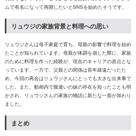
ムで有名になって再開したいとSNSを始めたそうです。
リュウジの家族背景と料理への思い
リュウジさんは母子家庭で育ち、母親の影響で料理を始め
たことが知られています。母親が体調を崩した際に、家族
のために料理を作った経験が、現在のキャリアの原点とな
っています。一方で、父親との関係は長年疎遠だったた
め、今回の再会はリュウジさんにとっても大きな出来事で
した。また、動画内で腹違いの妹の存在を知ったことも明
かされ、リュウジさんの家族の物語に新たな一面が加わり
ました。
まとめ