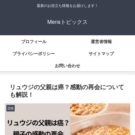
最新のお役立ち情報をお届けします！
Mensトピックス
プロフィール
運営者情報
プライバシーポリシー
サイトマップ
お問い合わせ
リュウジの父親は癌？感動の再会について
も解説！
芸能