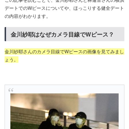
デートでのWピースについてや、ほっこりする健全デート
の内容がわかります。
金川紗耶はなぜカメラ目線でWピース？
金川紗耶さんのカメラ目線でWピースの画像を見てみまし
ょう。