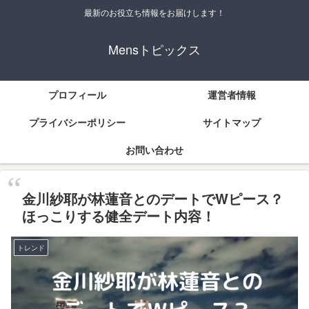
最新のお役立ち情報をお届けします！
Mensトピックス
プロフィール
運営者情報
プライバシーポリシー
サイトマップ
お問い合わせ
金川紗耶が林蓮音とのデートでWピース？
ほっこりする健全デート内容！
トレンド