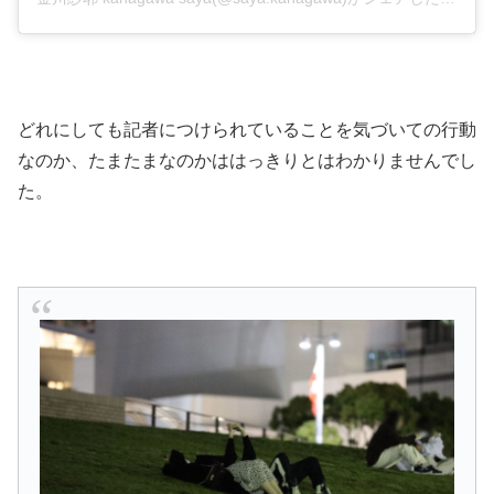
どれにしても記者につけられていることを気づいての行動
なのか、たまたまなのかははっきりとはわかりませんでし
た。