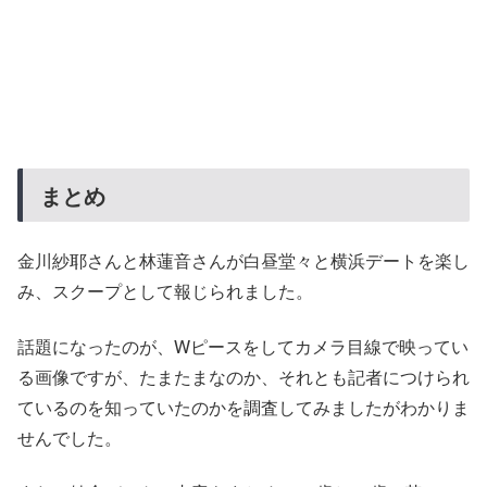
まとめ
金川紗耶さんと林蓮音さんが白昼堂々と横浜デートを楽し
み、スクープとして報じられました。
話題になったのが、Wピースをしてカメラ目線で映ってい
る画像ですが、たまたまなのか、それとも記者につけられ
ているのを知っていたのかを調査してみましたがわかりま
せんでした。