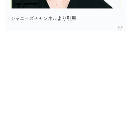
ジャニーズチャンネルより引用