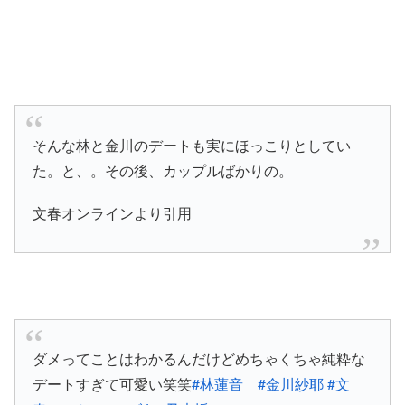
そんな林と金川のデートも実にほっこりとしてい
た。と、。その後、カップルばかりの。
文春オンラインより引用
ダメってことはわかるんだけどめちゃくちゃ純粋な
デートすぎて可愛い笑笑
#林蓮音
#金川紗耶
#文