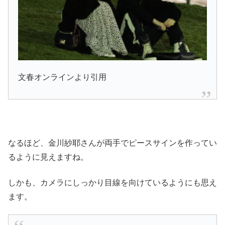
文春オンラインより引用
なるほど、金川紗耶さんが両手でピースサインを作ってい
るように見えますね。
しかも、カメラにしっかり目線を向けているようにも思え
ます。