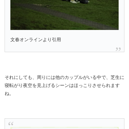
文春オンラインより引用
それにしても、周りには他のカップルがいる中で、芝生に
寝転がり夜空を見上げるシーンはほっこりさせられます
ね。