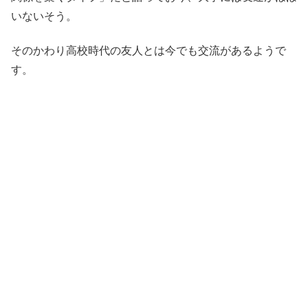
いないそう。
そのかわり高校時代の友人とは今でも交流があるようで
す。