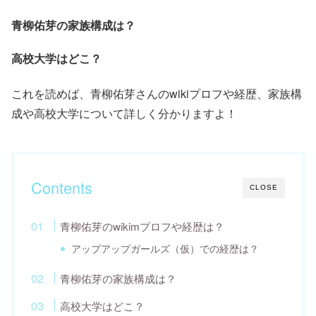
青柳佑芽の家族構成は？
高校大学はどこ？
これを読めば、青柳佑芽さんのwikiプロフや経歴、家族構
成や高校大学について詳しく分かりますよ！
Contents
CLOSE
青柳佑芽のwikimプロフや経歴は？
アップアップガールズ（仮）での経歴は？
青柳佑芽の家族構成は？
高校大学はどこ？