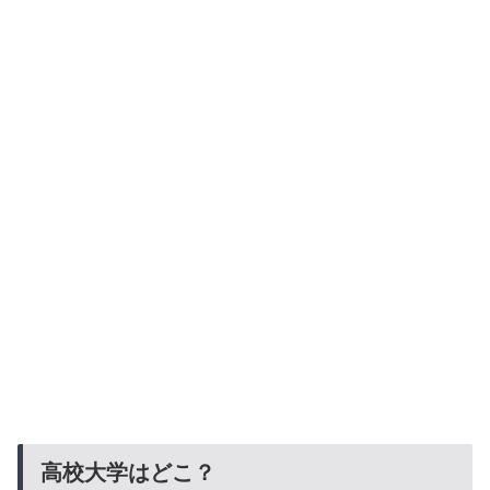
高校大学はどこ？