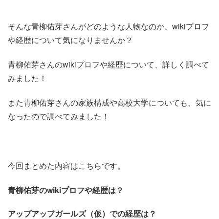
そんな青柳佑芽さんがどのような人物なのか、wikiプロフ
や経歴について気になりませんか？
青柳佑芽さんのwikiプロフや経歴について、詳しく調べて
みました！
また青柳佑芽さんの家族構成や高校大学についても、気に
なったので調べてみました！
今回まとめた内容はこちらです。
青柳佑芽のwikiプロフや経歴は？
アップアップガールズ（仮）での経歴は？