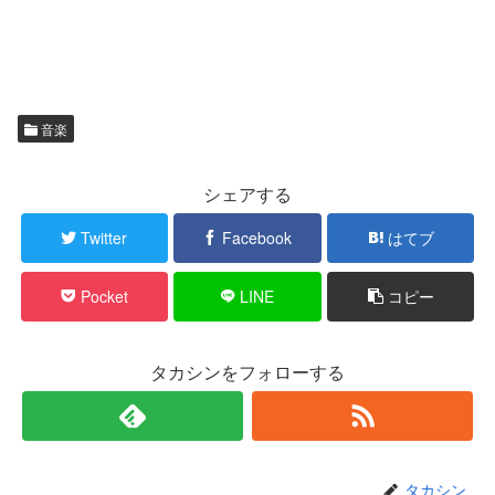
音楽
シェアする
Twitter
Facebook
はてブ
Pocket
LINE
コピー
タカシンをフォローする
タカシン