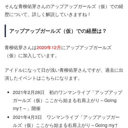
そんな青柳佑芽さんのアップアップガールズ（仮）での経
歴について、詳しく解説していきますね！
アップアップガールズ（仮）での経歴は？
青柳佑芽さんは
2020年12月
にアップアップガールズ
（仮）に加入しています。
アイドルになって日が浅い青柳佑芽さんですが、過去に出
演したイベントはこちらになります。
2021年2月28日 初のワンマンライブ「アップアップ
ガールズ（仮）ここから始まる右肩上がり～Going
my↑～」開催
2021年4月3日 ワンマンライブ「アップアップガー
ルズ（仮）ここから始まる右肩上がり～Going my↑