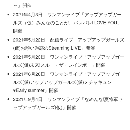
～」開催
2021年4月3日 ワンマンライブ「アップアップガー
ルズ（仮）みんなのことが、バレバレI LOVE YOU」
開催
2021年5月22日 配信ライブ「アップアップガールズ
(仮)お願い魅惑のStreaming LIVE」開催
2021年5月23日 ワンマンライブ「アップアップガー
ルズ(仮)未来!スルー・ザ・レインボー」開催
2021年6月26日 ワンマンライブ「アップアップガー
ルズ(仮)アップアップガールズ(仮)メチャキュン
♥Early summer」開催
2021年9月4日 ワンマンライブ「なめんな!夏将軍 ア
ップアップガールズ(仮)」開催