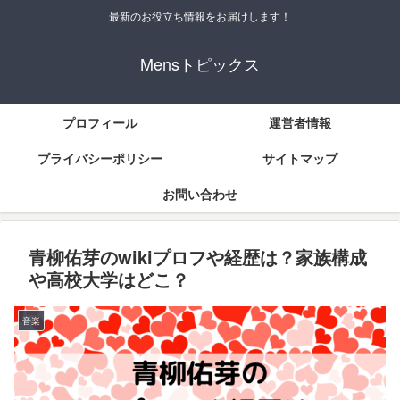
最新のお役立ち情報をお届けします！
Mensトピックス
プロフィール
運営者情報
プライバシーポリシー
サイトマップ
お問い合わせ
青柳佑芽のwikiプロフや経歴は？家族構成
や高校大学はどこ？
音楽