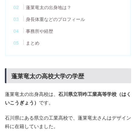
蓬莱竜太の出身地は？
身長体重などのプロフィール
事務所や経歴
まとめ
蓬莱竜太の高校大学の学歴
蓬莱竜太の出身高校は、
石川県立羽咋工業高等学校（はく
いこうぎょう）
です。
石川県にある県立の工業高校で、蓬莱竜太さんはデザイン
科に在籍していました。