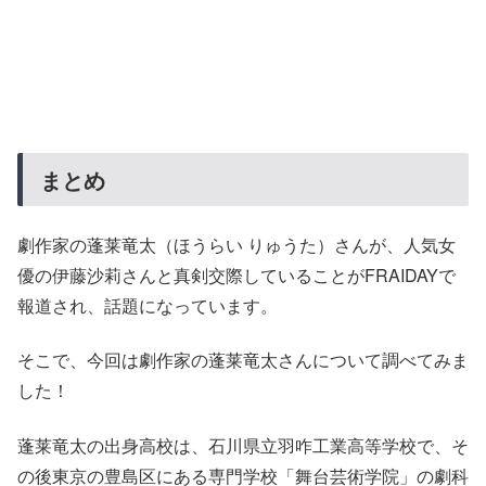
まとめ
劇作家の蓬莱竜太（ほうらい りゅうた）さんが、人気女
優の伊藤沙莉さんと真剣交際していることがFRAIDAYで
報道され、話題になっています。
そこで、今回は劇作家の蓬莱竜太さんについて調べてみま
した！
蓬莱竜太の出身高校は、石川県立羽咋工業高等学校で、そ
の後東京の豊島区にある専門学校「舞台芸術学院」の劇科