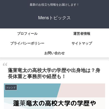
最新のお役立ち情報をお届けします！
Mensトピックス
プロフィール
運営者情報
プライバシーポリシー
サイトマップ
お問い合わせ
蓬莱竜太の高校大学の学歴や出身地は？身
長体重と事務所や経歴も！
トレンド