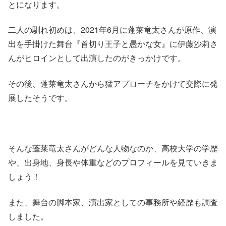
とになります。
二人の馴れ初めは、2021年6月に蓬莱竜太さんが原作、演
出を手掛けた舞台『首切り王子と愚かな女』に伊藤沙莉さ
んがヒロインとして出演したのがきっかけです。
その後、蓬莱竜太さんから猛アプローチをかけて交際に発
展したそうです。
そんな蓬莱竜太さんがどんな人物なのか、高校大学の学歴
や、出身地、身長や体重などのプロフィールを見ていきま
しょう！
また、舞台の脚本家、演出家としての事務所や経歴も調査
しました。