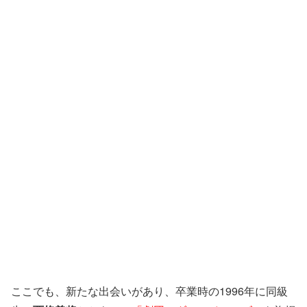
ここでも、新たな出会いがあり、卒業時の1996年に同級