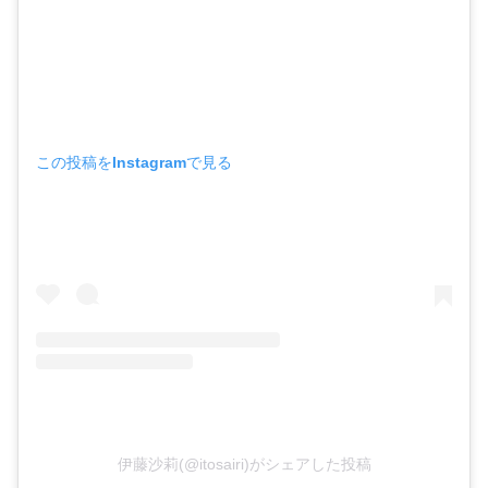
この投稿をInstagramで見る
伊藤沙莉(@itosairi)がシェアした投稿