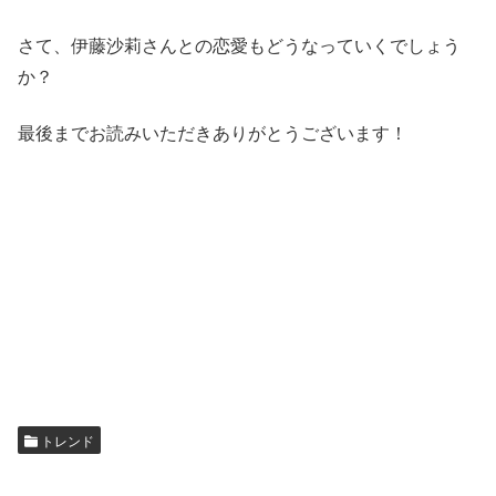
さて、伊藤沙莉さんとの恋愛もどうなっていくでしょう
か？
最後までお読みいただきありがとうございます！
トレンド