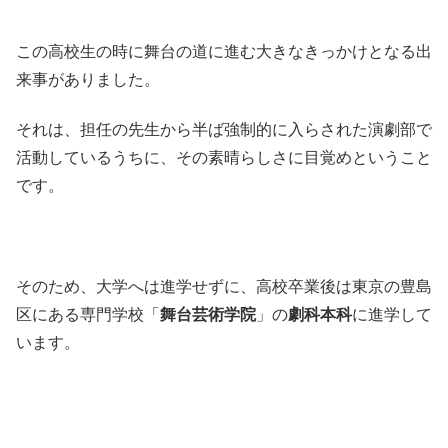
この高校生の時に舞台の道に進む大きなきっかけとなる出
来事がありました。
それは、担任の先生から半ば強制的に入らされた演劇部で
活動しているうちに、その素晴らしさに目覚めということ
です。
そのため、大学へは進学せずに、高校卒業後は東京の豊島
区にある専門学校「
舞台芸術学院
」の
劇科本科
に進学して
います。