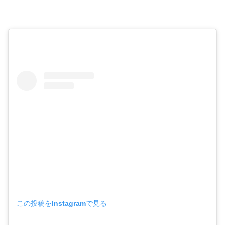
この投稿をInstagramで見る