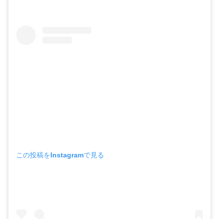
この投稿をInstagramで見る