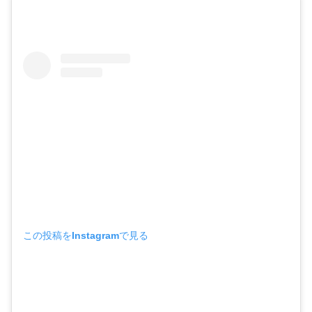
この投稿をInstagramで見る