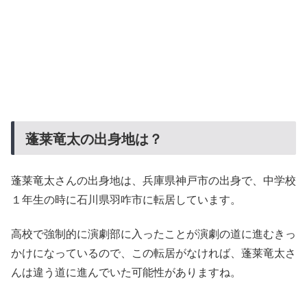
蓬莱竜太の出身地は？
蓬莱竜太さんの出身地は、兵庫県神戸市の出身で、中学校
１年生の時に石川県羽咋市に転居しています。
高校で強制的に演劇部に入ったことが演劇の道に進むきっ
かけになっているので、この転居がなければ、蓬莱竜太さ
んは違う道に進んでいた可能性がありますね。