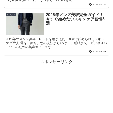
2021.06.04
2026年メンズ美容完全ガイド！
トレンド
今すぐ始めたいスキンケア習慣5
選
2026年のメンズ美容トレンドを踏まえた、今すぐ始められるスキン
ケア習慣5選をご紹介。朝の洗顔からUVケア、睡眠まで、ビジネスパ
ーソンのための美容ガイドです。
2026.02.25
スポンサーリンク