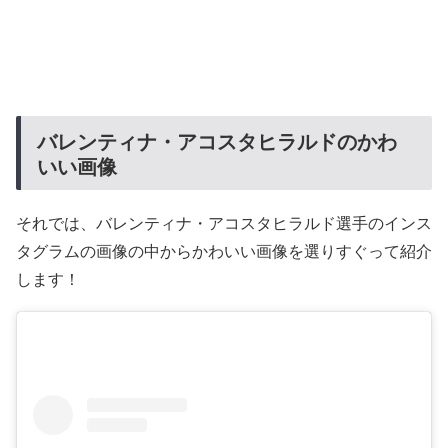
バレンティナ・アコスタヒラルドのかわ
いい画像
それでは、バレンティナ・アコスタヒラルド選手のインス
タグラムの画像の中からかわいい画像を選りすぐって紹介
します！