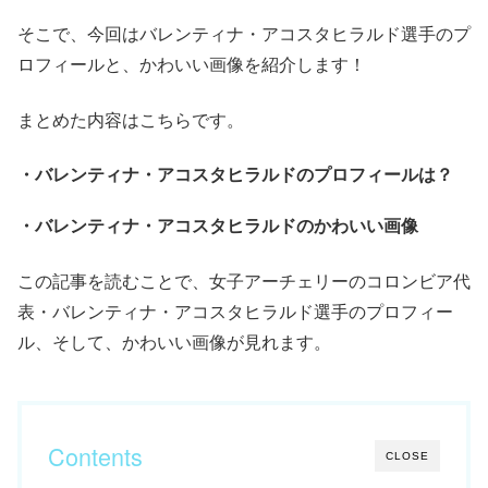
そこで、今回はバレンティナ・アコスタヒラルド選手のプ
ロフィールと、かわいい画像を紹介します！
まとめた内容はこちらです。
・バレンティナ・アコスタヒラルドのプロフィールは？
・バレンティナ・アコスタヒラルドのかわいい画像
この記事を読むことで、女子アーチェリーのコロンビア代
表・バレンティナ・アコスタヒラルド選手のプロフィー
ル、そして、かわいい画像が見れます。
Contents
CLOSE