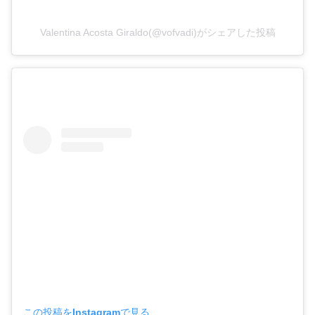
Valentina Acosta Giraldo(@vofvadi)がシェアした投稿
この投稿をInstagramで見る