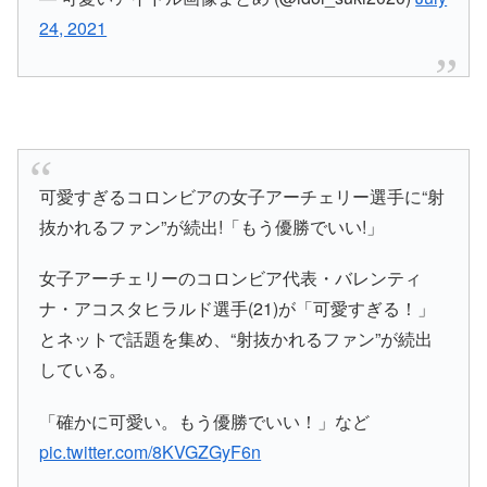
24, 2021
可愛すぎるコロンビアの女子アーチェリー選手に“射
抜かれるファン”が続出!「もう優勝でいい!」
女子アーチェリーのコロンビア代表・バレンティ
ナ・アコスタヒラルド選手(21)が「可愛すぎる！」
とネットで話題を集め、“射抜かれるファン”が続出
している。
「確かに可愛い。もう優勝でいい！」など
pic.twitter.com/8KVGZGyF6n