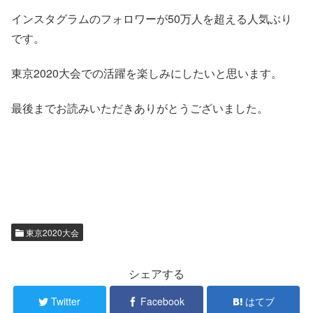
インスタグラムのフォロワーが50万人を超える人気ぶり
です。
東京2020大会での活躍を楽しみにしたいと思います。
最後までお読みいただきありがとうございました。
東京2020大会
シェアする
Twitter
Facebook
はてブ