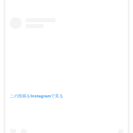
この投稿をInstagramで見る