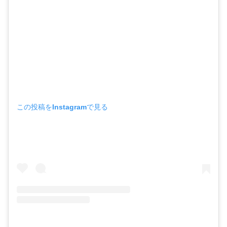
この投稿をInstagramで見る