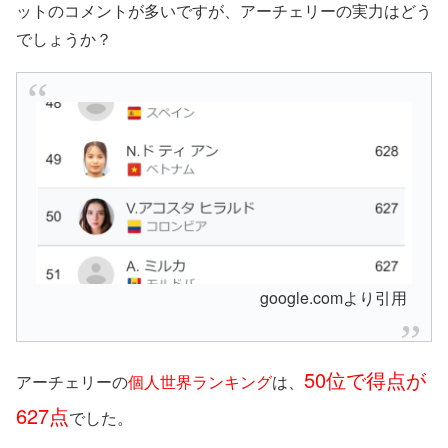
ットのコメントが多いですが、アーチェリーの実力はどう
でしょうか？
google.comより引用
50位で得点が
アーチェリーの
個人世界ランキング
は、
627点
でした。