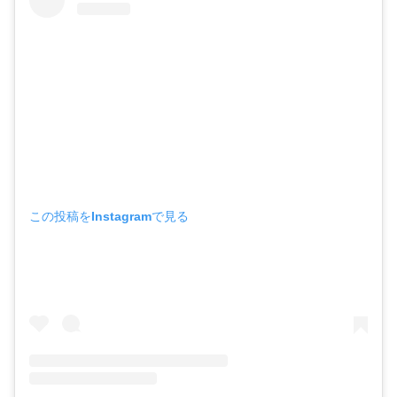
この投稿をInstagramで見る