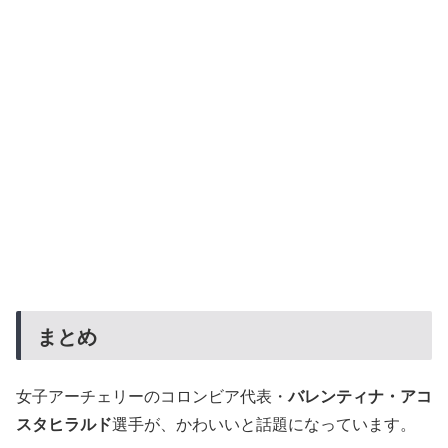
まとめ
女子アーチェリーのコロンビア代表・
バレンティナ・アコ
スタヒラルド
選手が、かわいいと話題になっています。