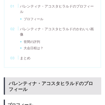
バレンティナ・アコスタヒラルドのプロフィー
ル
プロフィール
バレンティナ・アコスタヒラルドのかわいい画
像
世間の評判
大会日程は？
まとめ
バレンティナ・アコスタヒラルドのプロ
フィール
プロフィール