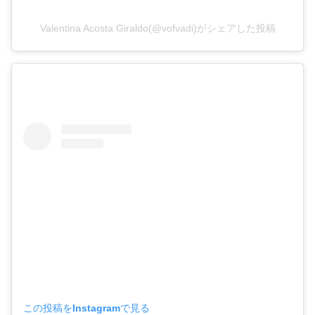
Valentina Acosta Giraldo(@vofvadi)がシェアした投稿
この投稿をInstagramで見る