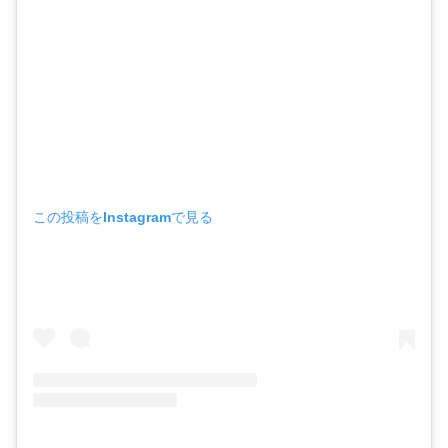
この投稿をInstagramで見る