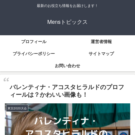
最新のお役立ち情報をお届けします！
Mensトピックス
プロフィール
運営者情報
プライバシーポリシー
サイトマップ
お問い合わせ
バレンティナ・アコスタヒラルドのプロフ
ィールは？かわいい画像も！
東京2020大会