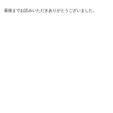
最後までお読みいただきありがとうございました。