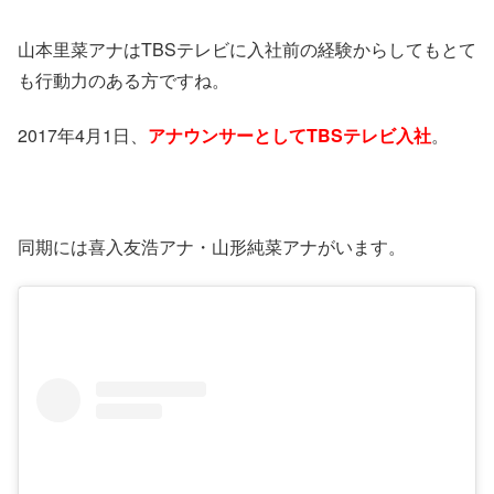
山本里菜アナはTBSテレビに入社前の経験からしてもとて
も行動力のある方ですね。
2017年4月1日、
アナウンサーとしてTBSテレビ入社
。
同期には喜入友浩アナ・山形純菜アナがいます。