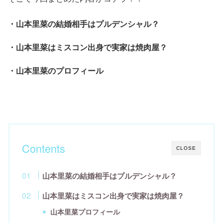
・山本里菜の結婚相手はプルデンシャル？
・山本里菜はミスコン出身で実家は焼肉屋？
・山本里菜のプロフィール
Contents
CLOSE
山本里菜の結婚相手はプルデンシャル？
山本里菜はミスコン出身で実家は焼肉屋？
山本里菜プロフィール