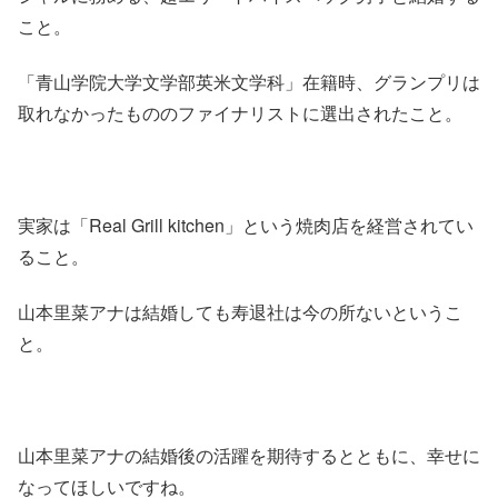
こと。
「青山学院大学文学部英米文学科」在籍時、グランプリは
取れなかったもののファイナリストに選出されたこと。
実家は「Real Grill kitchen」という焼肉店を経営されてい
ること。
山本里菜アナは結婚しても寿退社は今の所ないというこ
と。
山本里菜アナの結婚後の活躍を期待するとともに、幸せに
なってほしいですね。