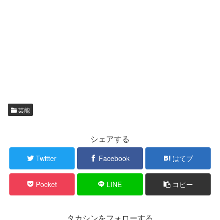
芸能
シェアする
Twitter
Facebook
はてブ
Pocket
LINE
コピー
タカシンをフォローする