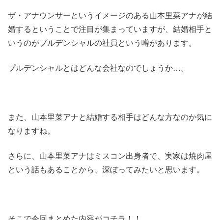
ザ・アナウンサーというイメージのある山本里菜アナが結
婚するということで注目が集まっていますが、結婚相手と
いうのがプルデンシャルの社員という噂があります。
プルデンシャルとはどんな会社なのでしょうか…。
また、山本里菜アナと結婚する相手はどんな方なのか気に
なりますね。
さらに、山本里菜アナはミスコン出身者で、実家は焼肉屋
という話もあることから、深ぼってみたいと思います。
そこで今回まとめた内容がコチラ！！