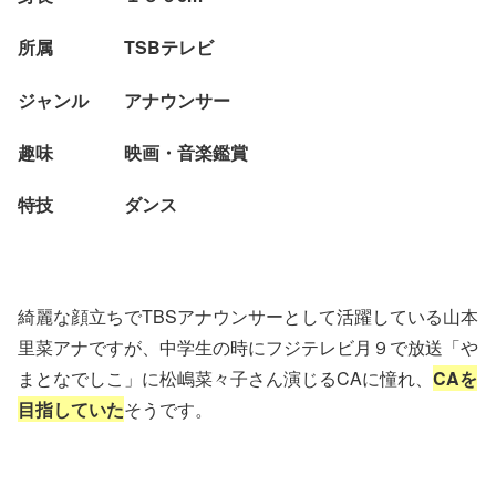
所属 TSBテレビ
ジャンル アナウンサー
趣味 映画・音楽鑑賞
特技 ダンス
綺麗な顔立ちでTBSアナウンサーとして活躍している山本
里菜アナですが、中学生の時にフジテレビ月９で放送「や
まとなでしこ」に松嶋菜々子さん演じるCAに憧れ、
CAを
目指していた
そうです。