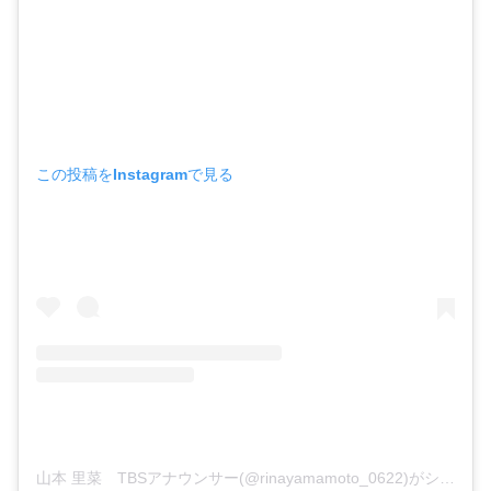
この投稿をInstagramで見る
山本 里菜 TBSアナウンサー(@rinayamamoto_0622)がシェアした投稿