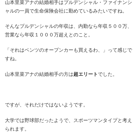
山本里菜アナの結婚相手はプルデンシャル・ファイナンシ
ャルの一員で生命保険会社に勤めているみたいですね。
そんなプルデンシャルの年収は、
内勤なら年収５００万、
営業なら年収１０００万超え
とのこと。
「それはベンツのオープンカーも買えるわ、」って感じで
すね。
山本里菜アナの結婚相手の方は
超エリート
でした。
ですが、それだけではないようです。
大学では野球部だったようで、スポーツマンタイプと考え
られます。