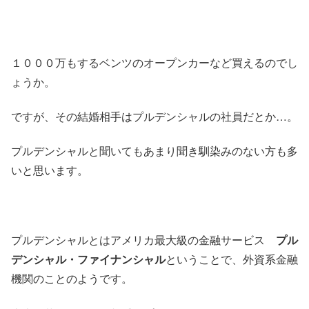
１０００万もするベンツのオープンカーなど買えるのでし
ょうか。
ですが、その結婚相手はプルデンシャルの社員だとか…。
プルデンシャルと聞いてもあまり聞き馴染みのない方も多
いと思います。
プルデンシャルとはアメリカ最大級の金融サービス
プル
デンシャル・ファイナンシャル
ということで、外資系金融
機関のこと
のようです。