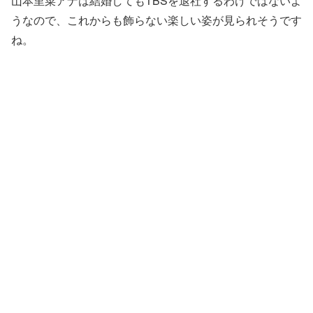
山本里菜アナは結婚してもTBSを退社するわけではないよ
うなので、これからも飾らない楽しい姿が見られそうです
ね。