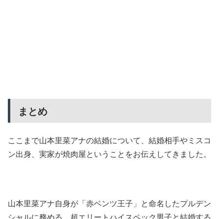
まとめ
ここまで山本里菜アナの結婚について、結婚相手やミスコ
ン出身、実家が焼肉屋ということをお伝えしてきました。
山本里菜アナ自身が「赤ベンツ王子」と命名したプルデン
シャルに務める、超エリートハイスペック男子と結婚する