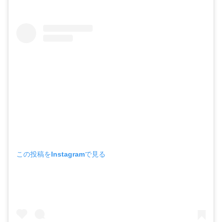
この投稿をInstagramで見る