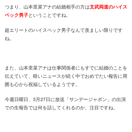
つまり、山本里菜アナの結婚相手の方は
文武両道のハイス
ペック男子
ということですね。
超エリートのハイスペック男子なんて羨ましい限りです
ね。
また、山本里菜アナは仕事関係者にもすでに結婚のことを
伝えていて、暗いニュースが続く中でおめでたい報告に周
囲も心から祝福しているようです。
今週日曜日、3月27日に放送「サンデージャポン」の出演
での生報告では何を話してくれるのか、注目ですね。