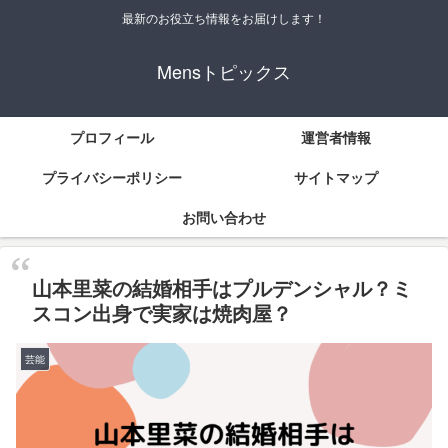
最新のお役立ち情報をお届けします！
Mensトピックス
プロフィール
運営者情報
プライバシーポリシー
サイトマップ
お問い合わせ
山本里菜の結婚相手はプルデンシャル？ミ
スコン出身で実家は焼肉屋？
芸能