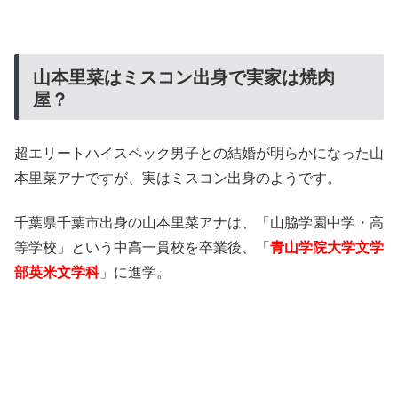
山本里菜はミスコン出身で実家は焼肉
屋？
超エリートハイスペック男子との結婚が明らかになった山
本里菜アナですが、実はミスコン出身のようです。
千葉県千葉市出身の山本里菜アナは、「山脇学園中学・高
等学校」という中高一貫校を卒業後、「
青山学院大学文学
部英米文学科
」に進学。