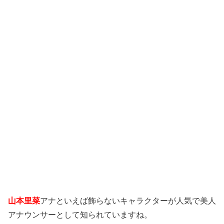
山本里菜
アナといえば飾らないキャラクターが人気で美人
アナウンサーとして知られていますね。